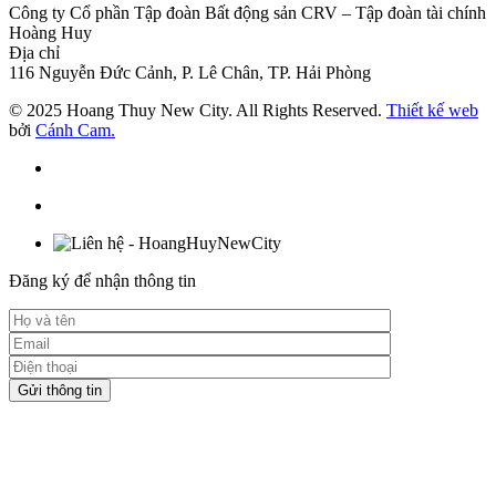
Công ty Cổ phần Tập đoàn Bất động sản CRV – Tập đoàn tài chính
Hoàng Huy
Địa chỉ
116 Nguyễn Đức Cảnh, P. Lê Chân, TP. Hải Phòng
© 2025 Hoang Thuy New City. All Rights Reserved.
Thiết kế web
bởi
Cánh Cam.
Đăng ký để nhận thông tin
Gửi thông tin