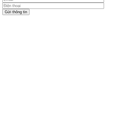
Gửi thông tin