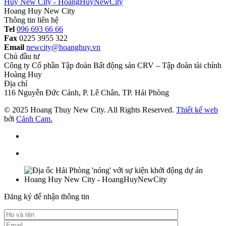
Hoang Huy New City
Thông tin liên hệ
Tel
096 693 66 66
Fax
0225 3955 322
Email
newcity@hoanghuy.vn
Chủ đầu tư
Công ty Cổ phần Tập đoàn Bất động sản CRV – Tập đoàn tài chính
Hoàng Huy
Địa chỉ
116 Nguyễn Đức Cảnh, P. Lê Chân, TP. Hải Phòng
© 2025 Hoang Thuy New City. All Rights Reserved.
Thiết kế web
bởi
Cánh Cam.
Đăng ký để nhận thông tin